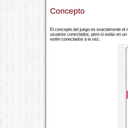
Concepto
El concepto del juego es exactamente el m
usuarios conectados, pero si estás en un
estén conectados a la vez.