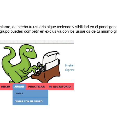
ismo, de hecho tu usuario sigue teniendo visibilidad en el panel gene
 grupo puedes competir en exclusiva con los usuarios de tu mismo g