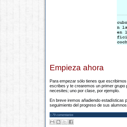
Empieza ahora
Para empezar sólo tienes que escribirnos
escribes y te crearemos un primer grupo 
necesites; uno por clase, por ejemplo.
En breve iremos añadiendo estadísticas p
seguimiento del progreso de sus alumnos
|
79 comentarios