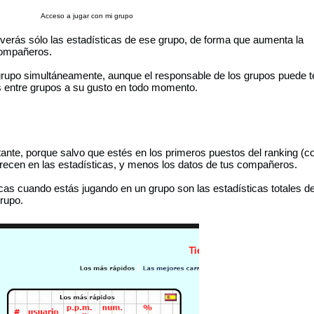
Acceso a jugar con mi grupo
verás sólo las estadísticas de ese grupo, de forma que aumenta la
 compañeros.
rupo simultáneamente, aunque el responsable de los grupos puede t
s entre grupos a su gusto en todo momento.
ante, porque salvo que estés en los primeros puestos del ranking (co
recen en las estadísticas, y menos los datos de tus compañeros.
cas cuando estás jugando en un grupo son las estadísticas totales d
grupo.