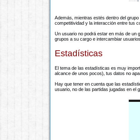
Además, mientras estés dentro del grupo 
competitividad y la interacción entre tus
Un usuario no podrá estar en más de un g
grupos a su cargo e intercambiar usuario
Estadísticas
El tema de las estadísticas es muy import
alcance de unos pocos), tus datos no apa
Hay que tener en cuenta que las estadísti
usuario, no de las partidas jugadas en el 