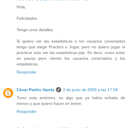
Hola,
Felicidades
Tengo unos detalles
Si quiero ver las estadisticas o los usuarios conectados
tengo que elegir Practica o Jugar, pero no quiero jugar ni
practicar solo ver las estadisticas jeje. Es decir, como estar
en pausa pero viendo los usuarios conectados y las
estadisticas.
Responder
César Patiño Varela
2 de junio de 2009 a las 17:58
Tomo nota anónimo, es algo que ya había echado de
menos y que quiero hacer en breve.
Responder