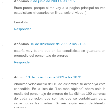
Anónimo
3 de junio de 2009 a las 1:15
Buen punto, porque si me voy a la pagina principal no veo
estadisticas ni usuarios en linea, solo el video :).
Emir-Edu
Responder
Anónimo
10 de diciembre de 2009 a las 21:26
estaría muy bueno que en las estadisticas se guardara un
promedio del porcentaje de errores
Responder
Admin
13 de diciembre de 2009 a las 18:31
Anónimo velocidáctilo del 10 de diciembre: tu deseo ya está
concedido. En la lista de "Los más rápidos" ahora sale la
media del porcentaje de errores de las últimas 100 carreras
de cada corredor, que son las que se contabilizan para
sacar todas las medias. Si veis algún error decídmelo.
Saludos