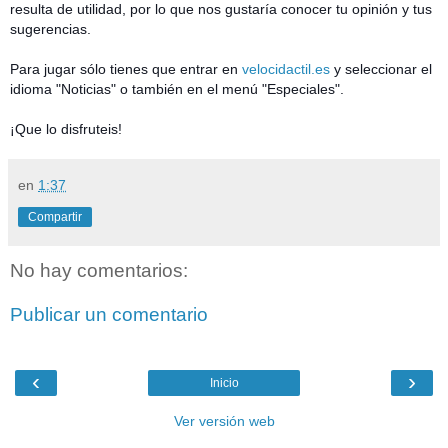
resulta de utilidad, por lo que nos gustaría conocer tu opinión y tus
sugerencias.
Para jugar sólo tienes que entrar en
velocidactil.es
y seleccionar el
idioma "Noticias" o también en el menú "Especiales".
¡Que lo disfruteis!
en
1:37
Compartir
No hay comentarios:
Publicar un comentario
‹
›
Inicio
Ver versión web