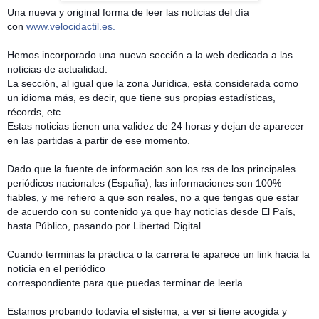
Una nueva y original forma de leer las noticias del día
con
www.velocidactil.es.
Hemos incorporado una nueva sección a la web dedicada a las
noticias de actualidad.
La sección, al igual que la zona Jurídica, está considerada como
un idioma más, es decir, que tiene sus propias estadísticas,
récords, etc.
Estas noticias tienen una validez de 24 horas y dejan de aparecer
en las partidas a partir de ese momento.
Dado que la fuente de información son los rss de los principales
pe
riódicos nacionales (España), las informaciones son 100%
fiables, y me refiero a que son reales, no a que tengas que estar
de acuerdo con su contenido ya que hay noticias desde El País,
hasta Público, pasando por Libertad Digital.
Cuando terminas la práctica o la carrera te aparece un link hacia la
noticia en el periódico
correspondiente para que puedas terminar de leerla.
Estamos probando todavía el sistema, a ver si tiene acogida y